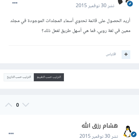
نشر
30 نوفمبر 2015
أريد الحصول على قائمة تحتوي أسماء المجلدات الموجودة في مجلد
معين في لغة روبي، فما هي أسهل طريق لفعل ذلك؟
اقتباس
الترتيب حسب التقييم
الترتيب حسب التاريخ
0
هشام رزق الله
نشر
30 نوفمبر 2015