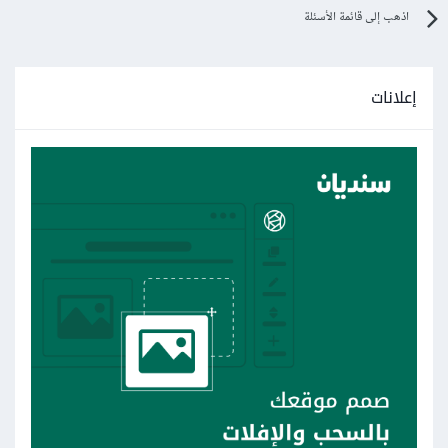
اذهب إلى قائمة الأسئلة
إعلانات