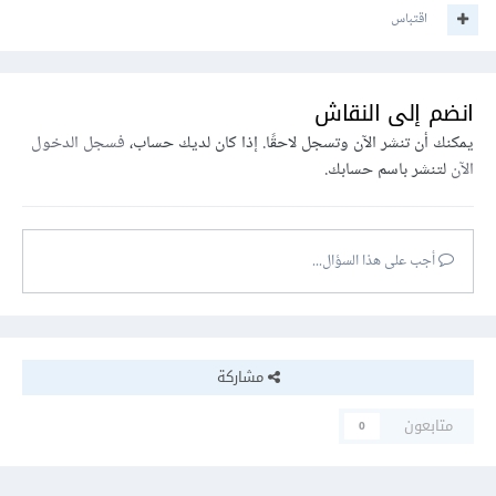
اقتباس
انضم إلى النقاش
يمكنك أن تنشر الآن وتسجل لاحقًا. إذا كان لديك حساب،
فسجل الدخول
الآن
لتنشر باسم حسابك.
أجب على هذا السؤال...
مشاركة
متابعون
0