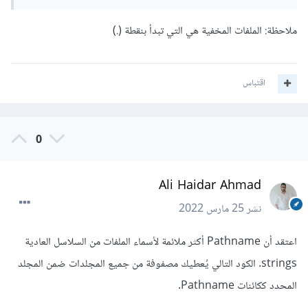
ملاحظة: الملفات المخفية هي التي تبدأ بنقطة (.)
اقتباس
0
Ali Haidar Ahmad
نشر
25 مارس 2022
اعتقد أن Pathname أكثر ملائمة لأسماء الملفات من السلاسل العادية
strings. الكود التالي يُعطيك مصفوفة من جميع المجلدات ضمن المجلد
المحدد ككائنات Pathname.