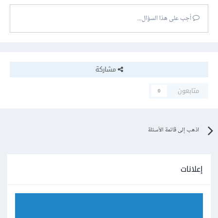
أجب على هذا السؤال...
مشاركة
متابعون
0
اذهب إلى قائمة الأسئلة
إعلانات