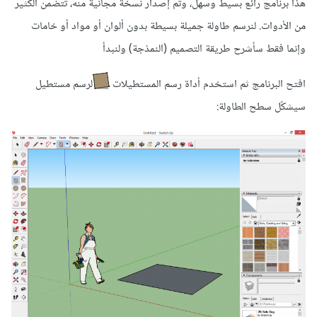
هذا برنامج رائع بسيط وسهل، وتم إصدار نسخة مجانية منه، تتضمن الكثير
من الأدوات. لنرسم طاولة جميلة بسيطة بدون ألوان أو مواد أو خامات
وإنما فقط سأشرح طريقة التصميم (النمذجة) ولنبدأ
افتح البرنامج ثم استخدم أداة رسم المستطيلات
لرسم مستطيل
سيشكّل سطح الطاولة: