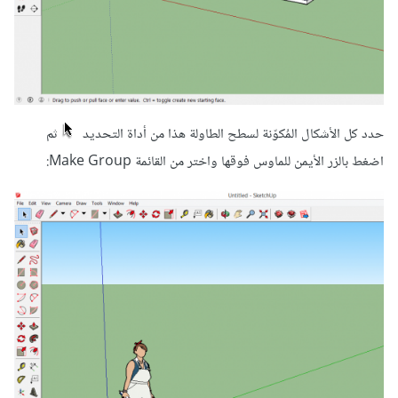
حدد كل الأشكال المُكوّنة لسطح الطاولة هذا من أداة التحديد
ثم
اضغط بالزر الأيمن للماوس فوقها واختر من القائمة Make Group: