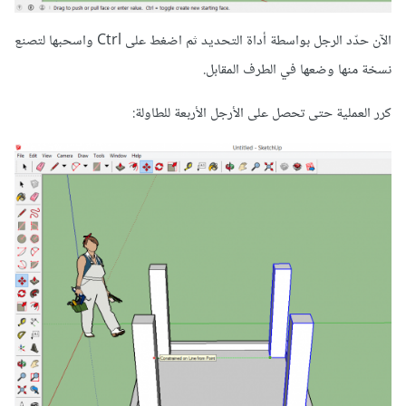
الآن حدّد الرجل بواسطة أداة التحديد ثم اضغط على Ctrl واسحبها لتصنع
نسخة منها وضعها في الطرف المقابل.
كرر العملية حتى تحصل على الأرجل الأربعة للطاولة: