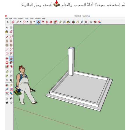
ثم استخدم مجددًا أداة السحب والدفع
لتصنع رجل الطاولة: