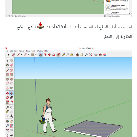
استخدم أداة الدفع أو السحب Push/Pull Tool
لدفع سطح
الطاولة إلى الأعلى: