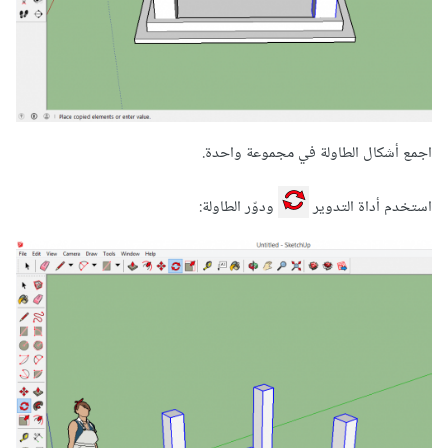
اجمع أشكال الطاولة في مجموعة واحدة.
استخدم أداة التدوير
ودوّر الطاولة: