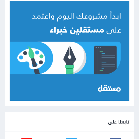
تابعنا على