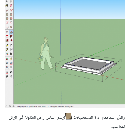
والآن استخدم أداة المستطيلات
لرسم أساس رجل الطاولة في الركن
المناسب: