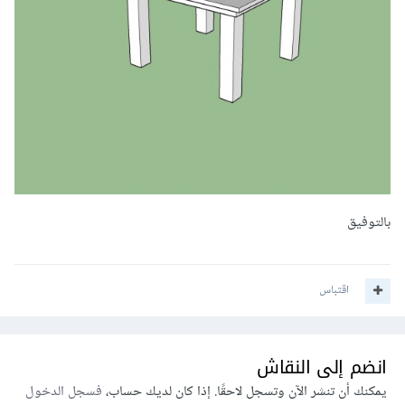
بالتوفيق
اقتباس
انضم إلى النقاش
يمكنك أن تنشر الآن وتسجل لاحقًا. إذا كان لديك حساب،
فسجل الدخول