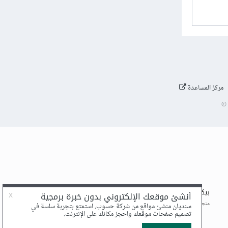
مركز المساعدة
©