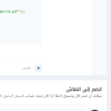
World.pdf"
));
اقتباس
انضم إلى النقاش
يمكنك أن تنشر الآن وتسجل لاحقًا. إذا كان لديك حساب،
فسجل الدخول ال