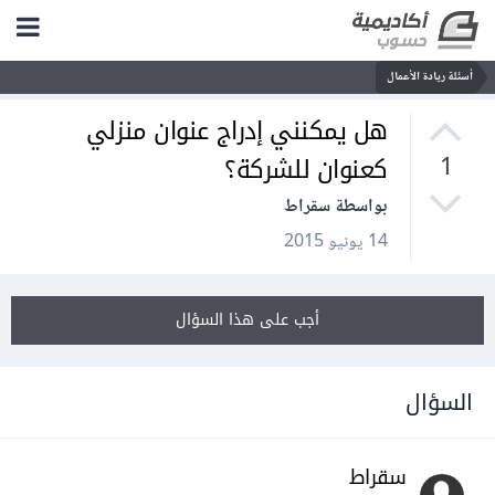
أسئلة ريادة الأعمال
هل يمكنني إدراج عنوان منزلي
كعنوان للشركة؟
1
بواسطة سقراط
14 يونيو 2015
أجب على هذا السؤال
السؤال
سقراط