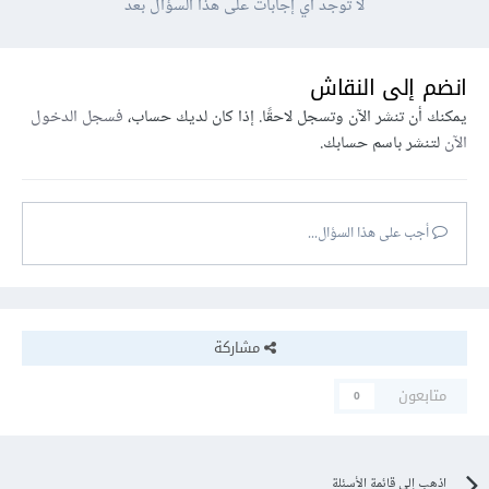
لا توجد أي إجابات على هذا السؤال بعد
انضم إلى النقاش
يمكنك أن تنشر الآن وتسجل لاحقًا. إذا كان لديك حساب،
فسجل الدخول
الآن
لتنشر باسم حسابك.
أجب على هذا السؤال...
مشاركة
متابعون
0
اذهب إلى قائمة الأسئلة