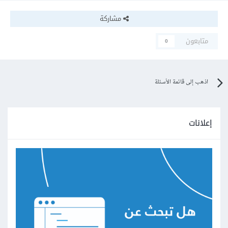
مشاركة
متابعون
0
اذهب إلى قائمة الأسئلة
إعلانات