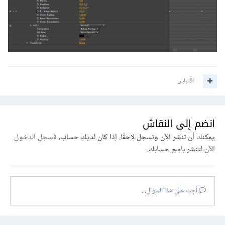
اقتباس
انضم إلى النقاش
يمكنك أن تنشر الآن وتسجل لاحقًا. إذا كان لديك حساب،
فسجل الدخول
الآن
لتنشر باسم حسابك.
أجب على هذا السؤال...