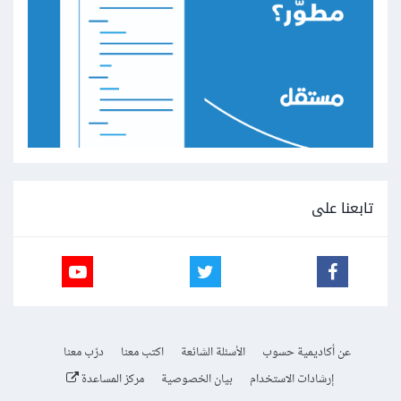
تابعنا على
عن أكاديمية حسوب
الأسئلة الشائعة
اكتب معنا
درّب معنا
إرشادات الاستخدام
بيان الخصوصية
مركز المساعدة