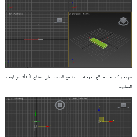
ثم تحريكه نحو موقع الدرجة الثانية مع الضغط على مفتاح Shift من لوحة
المفاتيح