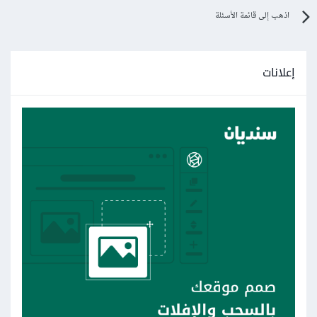
اذهب إلى قائمة الأسئلة
إعلانات