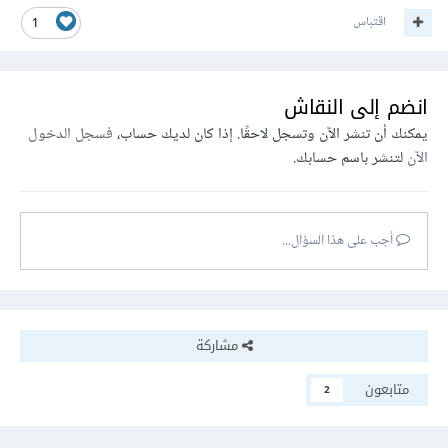
اقتباس
1
انضم إلى النقاش
يمكنك أن تنشر الآن وتسجل لاحقًا. إذا كان لديك حساب،
فسجل الدخول
الآن
لتنشر باسم حسابك.
أجب على هذا السؤال...
مشاركة
متابعون
2