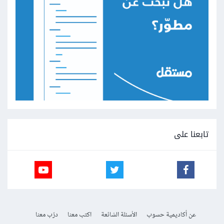
تابعنا على
عن أكاديمية حسوب
الأسئلة الشائعة
اكتب معنا
درّب معنا