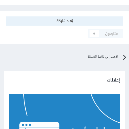
مشاركة
متابعون
0
اذهب إلى قائمة الأسئلة
إعلانات