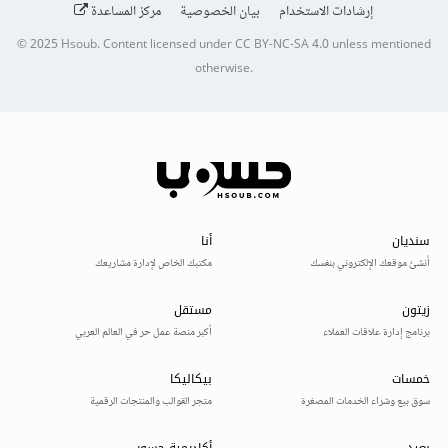
إرشادات الاستخدام
بيان الخصوصية
مركز المساعدة
© 2025
Hsoub
.
Content licensed under
CC BY-NC-SA 4.0
unless mentioned
otherwise.