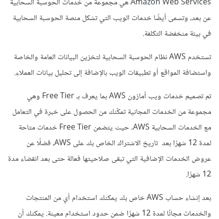
Amazon Web Services هي مجموعة من خدمات الحوسبة السحابية
عن بعد، وتسمى أيضًا خدمات الويب التي تشكل منصة الحوسبة السحابية
في بيئة منخفضة التكلفة.
تستخدم AWS نظام الحوسبة السحابية لتخزين البيانات العامة والخاصة
واستضافة المواقع أو تطبيقات الويب بالإضافة إلى تحليل بيانات العملاء.
تم تصميم خدمات ويب أمازون AWS بما يعرف بـ Free Tier وهي
مجموعة من الخدمات المجانية تمكّنك من الحصول على خبرة في التعامل
مع الخدمات السحابية AWS. حيث يتضمن Free Tier خدمات متاحة
لمدة 12 شهرًا بعد تاريخ الاشتراك الخاص بك على AWS، فضلًا عن
عروض الخدمات الإضافية التي تبقى صلاحيتها فعالة حتى بعد انقضاء مدة
12 شهرًا.
بعد إنشاء حساب AWS خاص بك يمكنك استخدام أي من المنتجات
والخدمات مجانًا لمدة 12 شهرًا ضمن حدود استخدام معينة. يمكنك أن