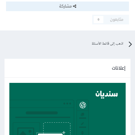
مشاركة
متابعون
0
اذهب إلى قائمة الأسئلة
إعلانات