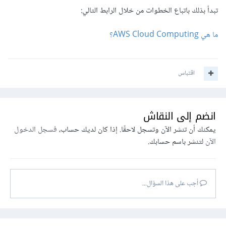
تبدأ بذلك باتباع الخطوات من خلال الرابط التالي:
ما هي AWS Cloud Computing؟
اقتباس
انضم إلى النقاش
يمكنك أن تنشر الآن وتسجل لاحقًا. إذا كان لديك حساب،
فسجل الدخول
الآن
لتنشر باسم حسابك.
أجب على هذا السؤال...