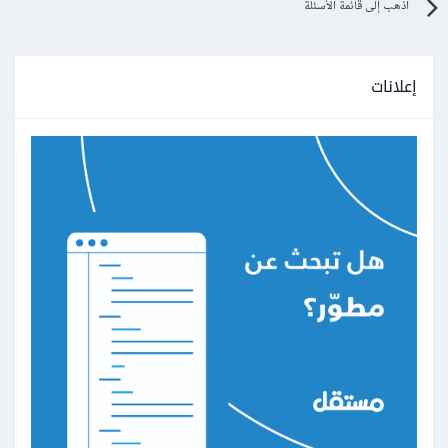
اذهب إلى قائمة الأسئلة
إعلانات