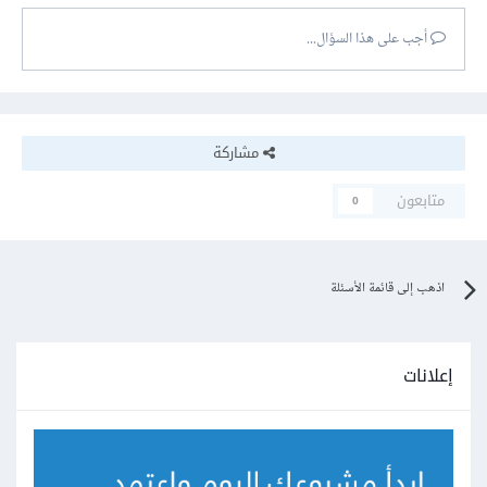
أجب على هذا السؤال...
مشاركة
متابعون
0
اذهب إلى قائمة الأسئلة
إعلانات