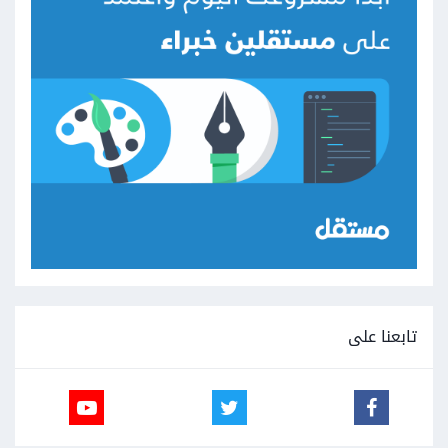
تابعنا على