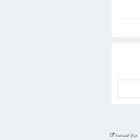
مركز المساعدة