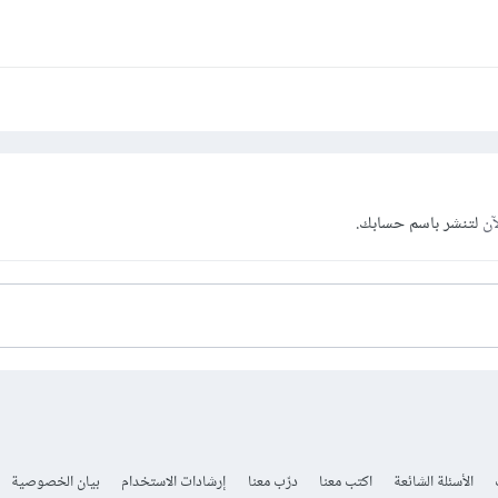
آن
لتنشر باسم حسابك.
الأسئلة الشائعة
اكتب معنا
درّب معنا
إرشادات الاستخدام
بيان الخصوصية