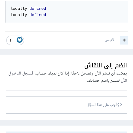
locally 
defined
locally 
defined
اقتباس
1
انضم إلى النقاش
يمكنك أن تنشر الآن وتسجل لاحقًا. إذا كان لديك حساب،
فسجل الدخول
الآن
لتنشر باسم حسابك.
أجب على هذا السؤال...