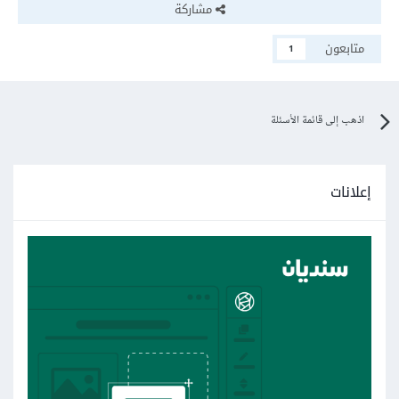
مشاركة
متابعون
1
اذهب إلى قائمة الأسئلة
إعلانات