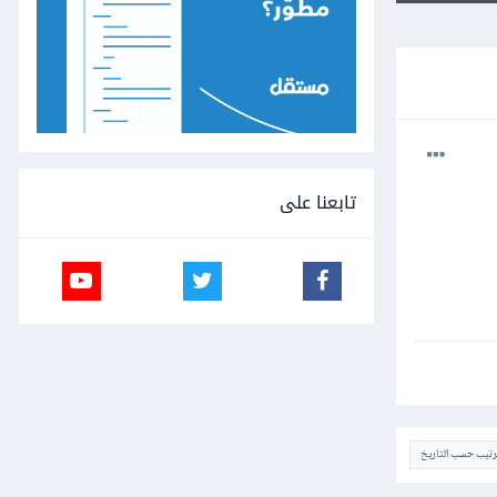
تابعنا على
ترتيب حسب التاريخ