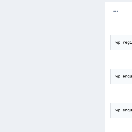
wp_regi
wp_enqu
wp_enqu