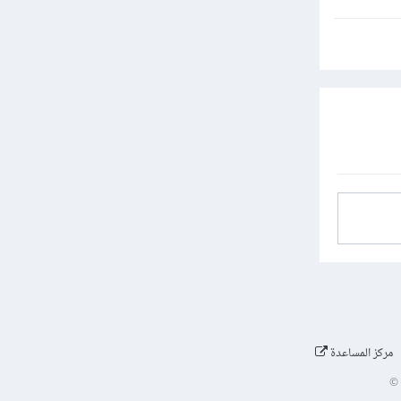
مركز المساعدة
©