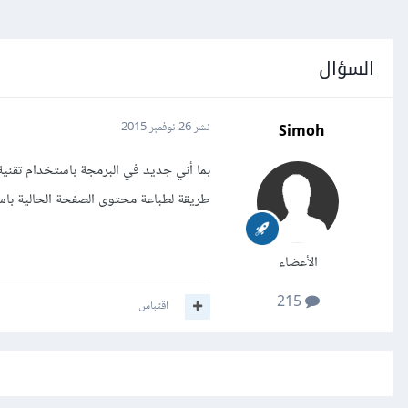
السؤال
Simoh
نشر
26 نوفمبر 2015
طريقة لطباعة محتوى الصفحة الحالية باستخدا
الأعضاء
215
اقتباس