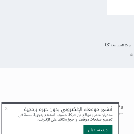
مركز المساعدة
©