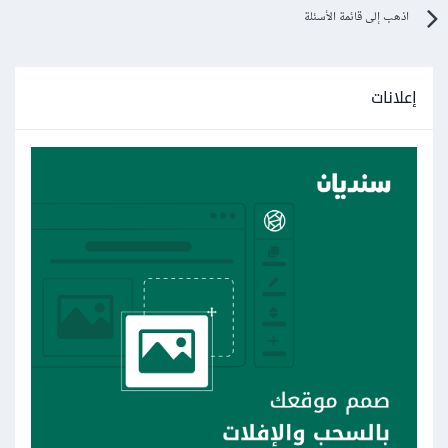
اذهب إلى قائمة الأسئلة
إعلانات