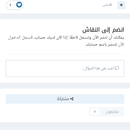
اقتباس
1
انضم إلى النقاش
يمكنك أن تنشر الآن وتسجل لاحقًا. إذا كان لديك حساب،
فسجل الدخول
الآن
لتنشر باسم حسابك.
أجب على هذا السؤال...
مشاركة
متابعون
0