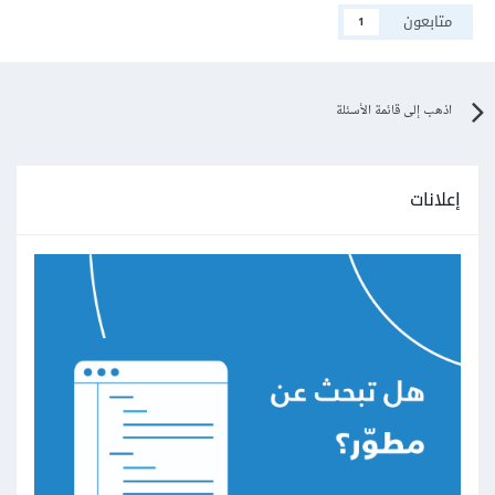
متابعون
1
اذهب إلى قائمة الأسئلة
إعلانات