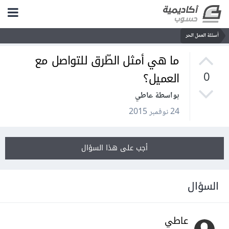
أسئلة العمل الحر
ما هي أمثل الطّرق للتواصل مع
العميل؟
0
بواسطة عاطي
24 نوفمبر 2015
أجب على هذا السؤال
السؤال
عاطي