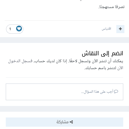
تصرفا مستهجنًا.
اقتباس
1
انضم إلى النقاش
يمكنك أن تنشر الآن وتسجل لاحقًا. إذا كان لديك حساب،
فسجل الدخول
الآن
لتنشر باسم حسابك.
أجب على هذا السؤال...
مشاركة