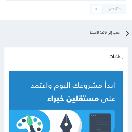
متابعون
0
اذهب إلى قائمة الأسئلة
إعلانات