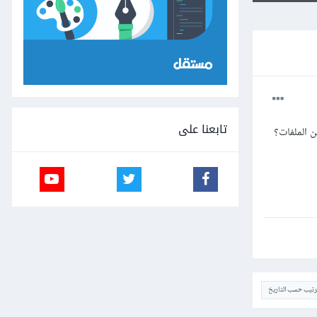
تابعنا على
ترتيب حسب التاريخ