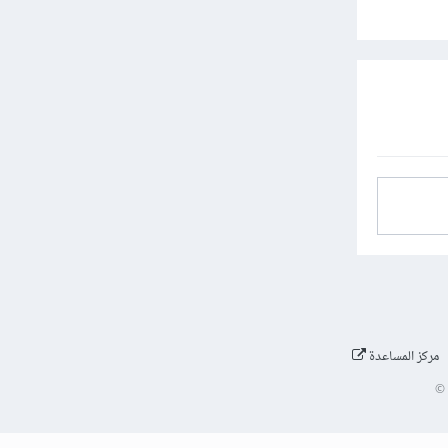
مركز المساعدة
©