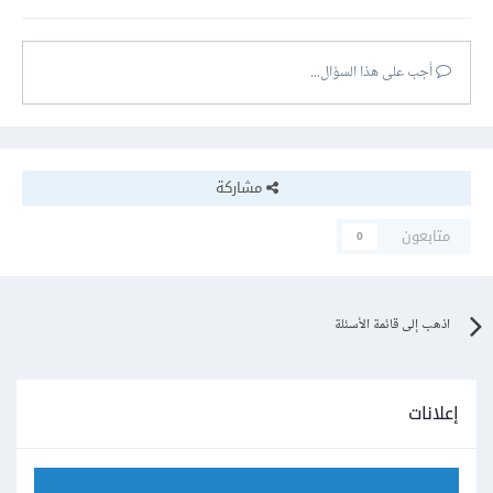
أجب على هذا السؤال...
مشاركة
متابعون
0
اذهب إلى قائمة الأسئلة
إعلانات