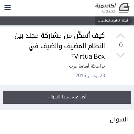
أسئلة البرامج والتطبيقات
كيف أتمكّن من مشاركة مجلد بين
النظام المضيف والضيف في
0
VirtualBox؟
بواسطة أسامة عرب
23 نوفمبر 2015
أجب على هذا السؤال
السؤال