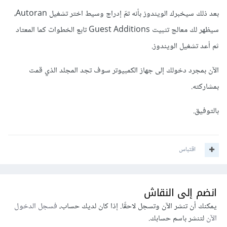
بعد ذلك سيخبرك الويندوز بأنه تمّ إدراج وسيط اختر تشغيل Autoran،
سيظهر لك معالج تثبيت
Guest Additions تابع الخطوات كما المعتاد
ثم أعد تشغيل الويندوز.
الآن بمجرد دخولك إلى جهاز الكمبيوتر سوف تجد المجلد الذي قمت
بمشاركته.
بالتوفيق.
اقتباس
انضم إلى النقاش
يمكنك أن تنشر الآن وتسجل لاحقًا. إذا كان لديك حساب،
فسجل الدخول
الآن
لتنشر باسم حسابك.