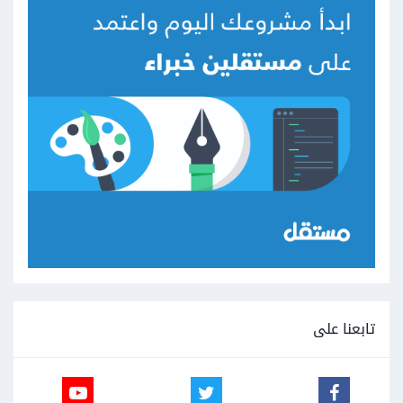
تابعنا على