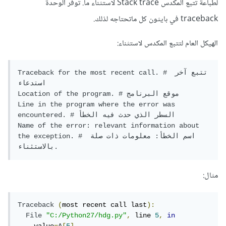
لطباعة تتبع المكدس Stack trace لاستثناء ما. توفر الوحدة
traceback في بايثون كل ماتحتاجه لذلك.
الهيكل العام لتتبع المكدس لاستثناء:
Traceback for the most recent call. # تتبع آخر 
استدعاء

Location of the program. # موقع البرنامج

Line in the program where the error was 
encountered. # السطر الذي حدث فيه الخطأ

Name of the error: relevant information about 
the exception. # اسم الخطأ: معلومات ذات صلة 
مثال:
Traceback
(
most recent call last
):
File
"C:/Python27/hdg.py"
,
 line 
5
,
in