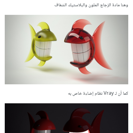
وهنا مادة الزجاج الملون والبلاستيك الشفاف
كما أن لـ Vray نظام إضاءة خاص به