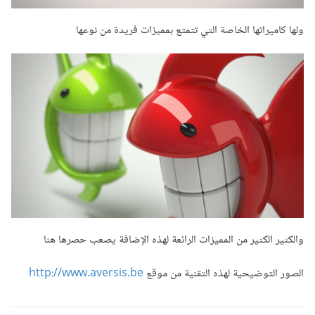
ولها كاميراتها الخاصة التي تتمتع بمميزات فريدة من نوعها
والكثير الكثير من المميزات الرائعة لهذه الإضافة يصعب حصرها هنا
الصور التوضيحية لهذه التقنية من موقع
http://www.aversis.be