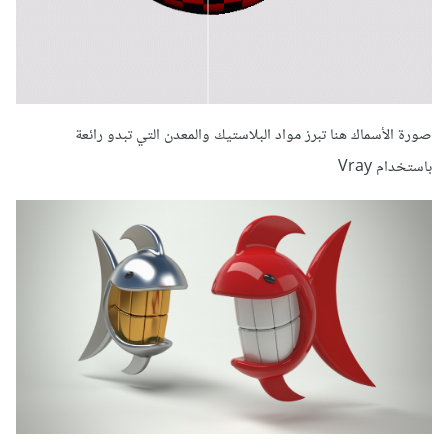
صورة الأسماك هنا تبرز مواد البلاستيك والمعدن التي تبدو رائعة
باستخدام Vray