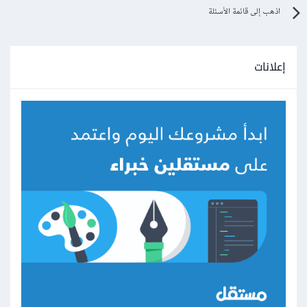
اذهب إلى قائمة الأسئلة
إعلانات