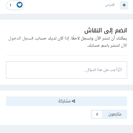
اقتباس
1
انضم إلى النقاش
يمكنك أن تنشر الآن وتسجل لاحقًا. إذا كان لديك حساب،
فسجل الدخول
الآن
لتنشر باسم حسابك.
أجب على هذا السؤال...
مشاركة
متابعون
2