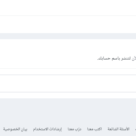
آن
لتنشر باسم حسابك.
الأسئلة الشائعة
اكتب معنا
درّب معنا
إرشادات الاستخدام
بيان الخصوصية