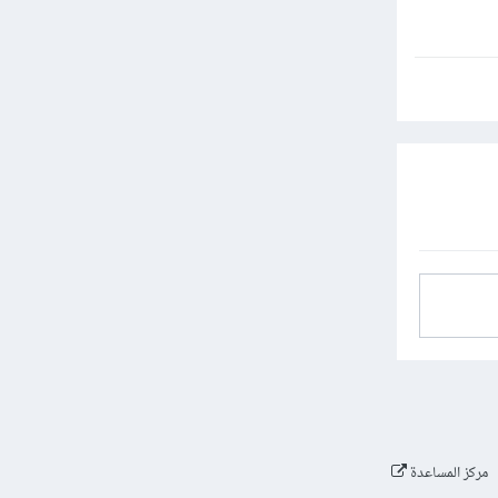
مركز المساعدة