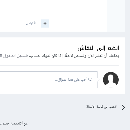
اقتباس
انضم إلى النقاش
يمكنك أن تنشر الآن وتسجل لاحقًا. إذا كان لديك حساب،
فسجل الدخول ال
أجب على هذا السؤال...
اذهب إلى قائمة الأسئلة
عن أكاديمية حسوب