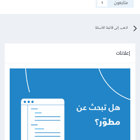
متابعون
1
اذهب إلى قائمة الأسئلة
إعلانات