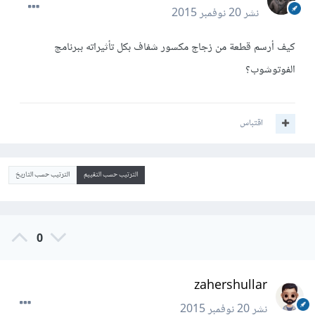
نشر
20 نوفمبر 2015
كيف أرسم قطعة من زجاج مكسور شفاف بكل تأثيراته ببرنامج
الفوتوشوب؟
اقتباس
الترتيب حسب التقييم
الترتيب حسب التاريخ
0
zahershullar
نشر
20 نوفمبر 2015