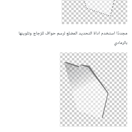
مجددًا استخدم اداة التحديد المضلع لرسم حواف للزجاج وتلوينها
بالرمادي