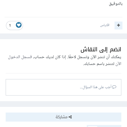
بالتوفيق
اقتباس
1
انضم إلى النقاش
يمكنك أن تنشر الآن وتسجل لاحقًا. إذا كان لديك حساب،
فسجل الدخول
الآن
لتنشر باسم حسابك.
أجب على هذا السؤال...
مشاركة