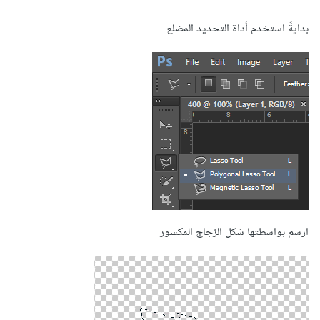
بدايةً استخدم أداة التحديد المضلع
ارسم بواسطتها شكل الزجاج المكسور