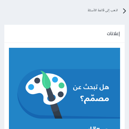
اذهب إلى قائمة الأسئلة
إعلانات