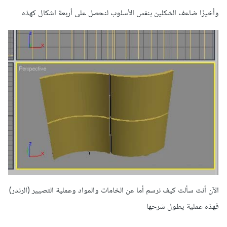
وأخيرًا ضاعف الشكلين بنفس الأسلوب لنحصل على أربعة اشكال كهذه
الآن أنت سألت كيف نرسم أما عن الخامات والمواد وعملية التصيير (الرندر)
فهذه عملية يطول شرحها