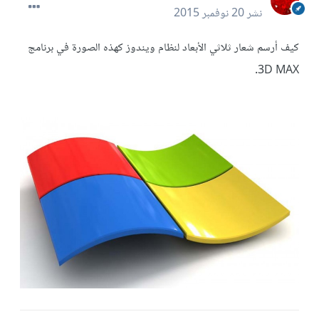
نشر
20 نوفمبر 2015
كيف أرسم شعار ثلاثي الأبعاد لنظام ويندوز كهذه الصورة في برنامج
3D MAX.