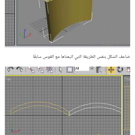
ضاعف الشكل بنفس الطريقة التي اتبعناها مع القوس سابقًا