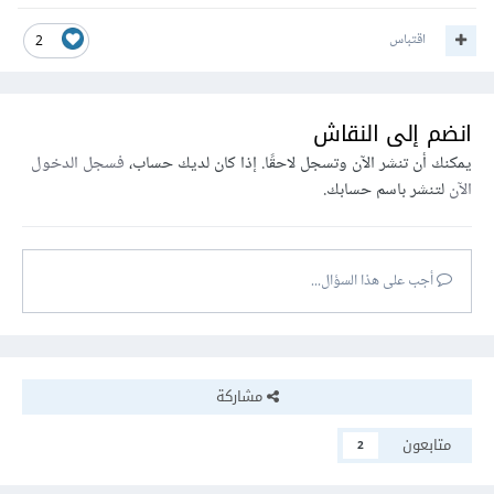
اقتباس
2
انضم إلى النقاش
يمكنك أن تنشر الآن وتسجل لاحقًا. إذا كان لديك حساب،
فسجل الدخول
الآن
لتنشر باسم حسابك.
أجب على هذا السؤال...
مشاركة
متابعون
2