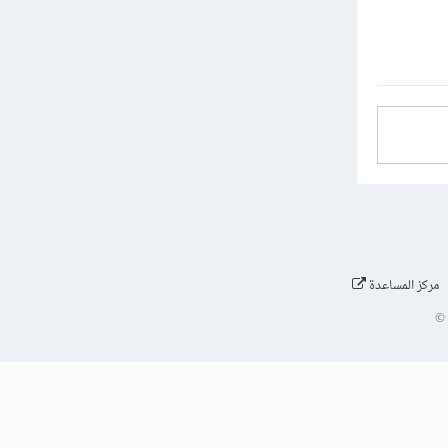
مركز المساعدة
©