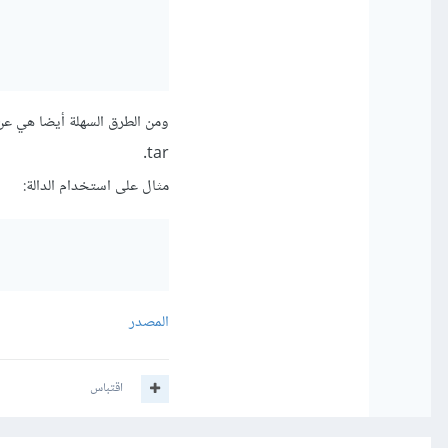
tar.
مثال على استخدام الدالة:
المصدر
اقتباس