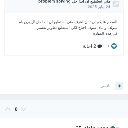
اقتباس
0