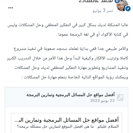
محمد عاطف25
نشر
3 يوليو
غالبا المشكلة لديك بشكل كبير في التفكير المنطقي وحل المشكلات وليس
في كتابة الأكواد أو في لغة البرمجة عموما .
والأمر طبيعي جدا ففي بداية تعلمك ستجد صعوبة في تنفيذ مشروع
كاملا وترتيب الأفكار وكيفية البدأ وحل هذا الأمر من خلال التدريب الكثير
وتنفيذ المشاريع وتطوير مهارة التفكير المنطقي لديك وحل المشكلات
ويمكنك رؤية المواقع التالية الخاصة بتعلم مهارة حل المشكلات :