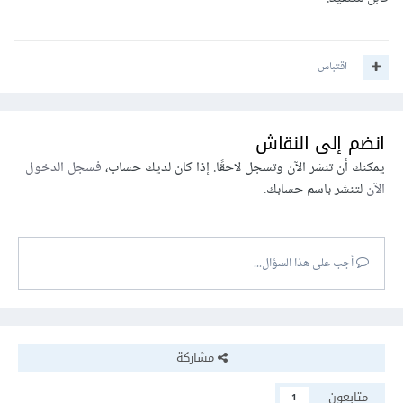
اقتباس
انضم إلى النقاش
يمكنك أن تنشر الآن وتسجل لاحقًا. إذا كان لديك حساب،
فسجل الدخول
الآن
لتنشر باسم حسابك.
أجب على هذا السؤال...
مشاركة
متابعون
1