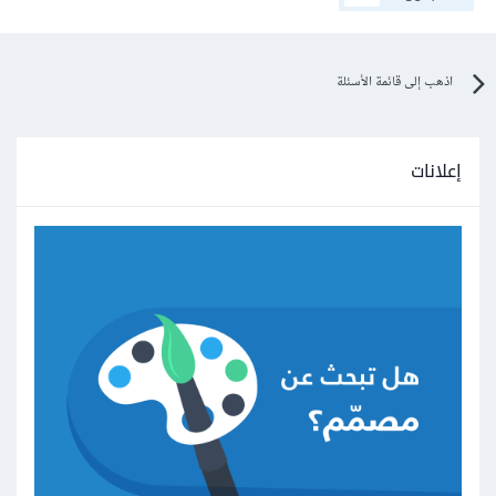
اذهب إلى قائمة الأسئلة
إعلانات