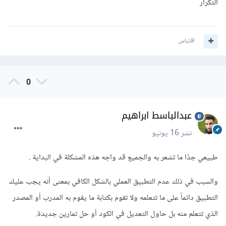
التكرار
اقتباس
0
عبدالباسط ابراهيم
نشر
16 يونيو
طبيعي جدًا ما تشعر به والجميع قد واجه هذه المشكلة في البداية .
والسبب في ذلك عدم التطبيق العملي بالشكل الكافي بمعنى أنه يجب عليك
التطبيق دائماً على ما تتعلمه ولا تقوم بكتابة ما يقوم به المدرب أو المصدر
الذي تتعلم منه بل حاول التعديل في الكود أو حل تمارين جديدة.