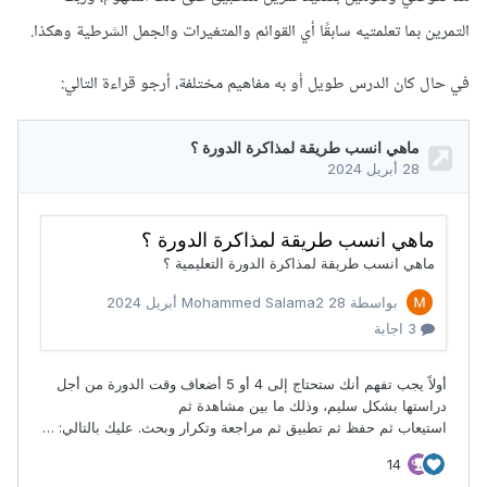
التمرين بما تعلمتيه سابقًا أي القوائم والمتغيرات والجمل الشرطية وهكذا.
في حال كان الدرس طويل أو به مفاهيم مختلفة، أرجو قراءة التالي: