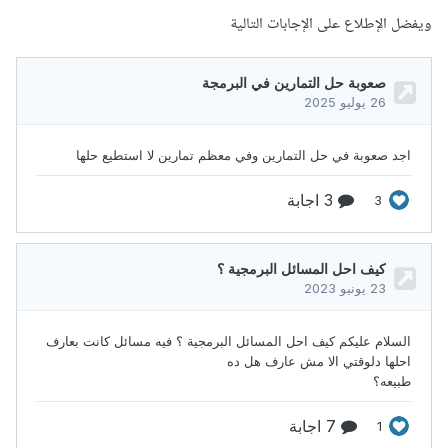
ويفضل الإطلاع على الإجابات التالية