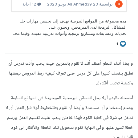
وأيضا أثناء التعلم أعتقد أنك لا تقوم بالتمرين حيث يجب وأنت تدرس أن
تطبق بنفسك كثيرا على كل درس حتى تعرف كيفية ربط الدروس ببعضها
وكيفية ترتيب أفكارك.
أنصحك بالبدء أولا بحل المسائل البرمجية الموجودة في المواقع السابقة
وعدم إستخدام أى مساعدة وأيضا أن تقوم بتاتخطيط أولا قبل العمل أى لا
تدخل مباشرة في كتابة الكود فهذا خاطئ يجب عليك تقسيم العمل ورسم
خطة تسير عليها وفي النهاية تقوم بتحويل تلك الخطة والأفكار إلى كود
قابل للتنفيذ.