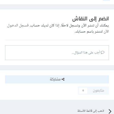
انضم إلى النقاش
يمكنك أن تنشر الآن وتسجل لاحقًا. إذا كان لديك حساب،
فسجل الدخول
الآن
لتنشر باسم حسابك.
أجب على هذا السؤال...
مشاركة
متابعون
0
اذهب إلى قائمة الأسئلة