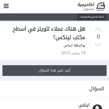
أسئلة البرامج والتطبيقات
هل هناك عملاء لتويتر في أسطح
مكتب لينكس؟
0
بواسطة ايناس
19 نوفمبر 2015
أجب على هذا السؤال
السؤال
ايناس