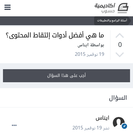
أسئلة البرامج والتطبيقات
ما هي أفضل أدوات إلتقاط المحتوى؟
0
بواسطة ايناس
19 نوفمبر 2015
أجب على هذا السؤال
السؤال
ايناس
نشر
19 نوفمبر 2015