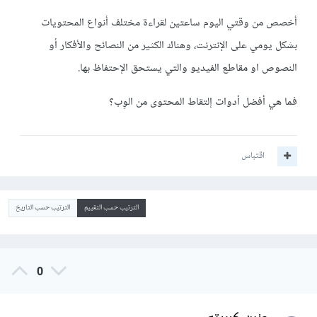
أخصص من وقتي اليوم ساعتين لقراءة مختلف أنواع المحتويات
بشكل يومي على الإنترنت، وهناك الكثير من النصائح والأفكار أو
النصوص او مقاطع الفيديو والتي يستحق الإحتفاظ بها.
فما هي أفضل أدوات إلتقاط المحتوى من الوِب؟
اقتباس
الترتيب حسب التقييم
الترتيب حسب التاريخ
0