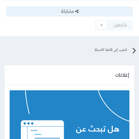
مشاركة
متابعون
0
اذهب إلى قائمة الأسئلة
إعلانات