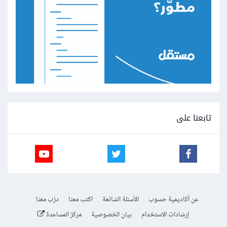
تابعنا على
عن أكاديمية حسوب
الأسئلة الشائعة
اكتب معنا
درّب معنا
إرشادات الاستخدام
بيان الخصوصية
مركز المساعدة