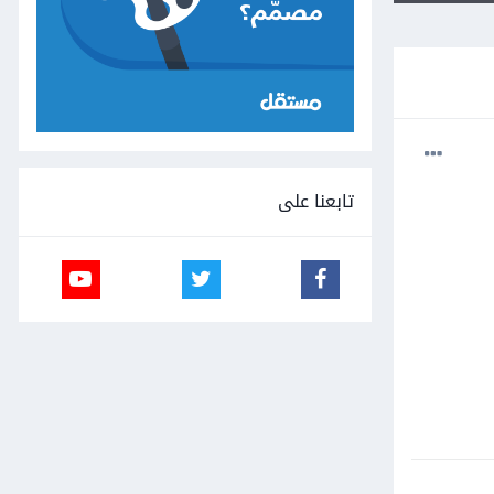
تابعنا على