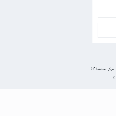
مركز المساعدة
©