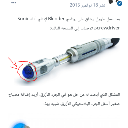
نشر
18 نوفمبر 2015
بعد عمل طويل وشاق على برنامج Blender لإنتاج أداة Sonic
screwdriver، توصلت إلى النتيجة التالية:
المشكل الذي أبحث له عن حل هو في الجزء الأزرق، أريد إضافة مصباح
صغير أسفل الجزء البلاستيكي الأزرق، شبيه بهذا: