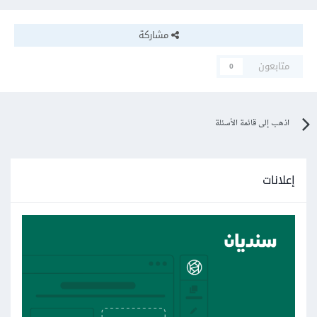
مشاركة
متابعون
0
اذهب إلى قائمة الأسئلة
إعلانات