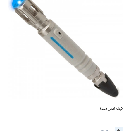
كيف أفعل ذلك؟
اقتباس