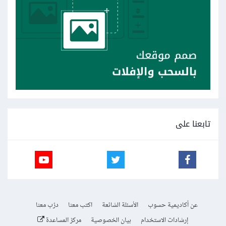
تابعنا على
عن أكاديمية حسوب
الأسئلة الشائعة
اكتب معنا
درّب معنا
إرشادات الاستخدام
بيان الخصوصية
مركز المساعدة