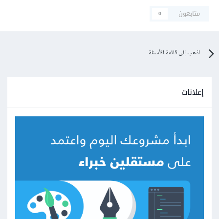
متابعون
0
اذهب إلى قائمة الأسئلة
إعلانات