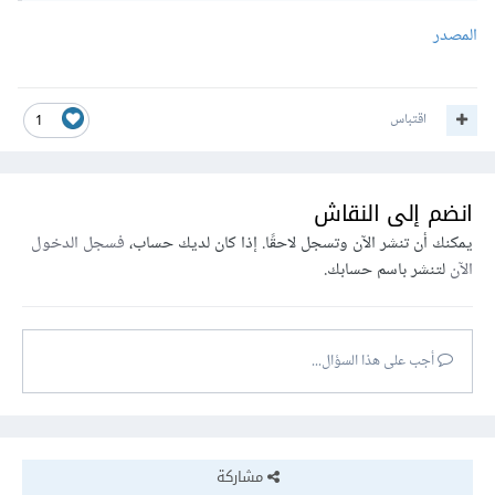
المصدر
اقتباس
1
انضم إلى النقاش
يمكنك أن تنشر الآن وتسجل لاحقًا. إذا كان لديك حساب،
فسجل الدخول
الآن
لتنشر باسم حسابك.
أجب على هذا السؤال...
مشاركة