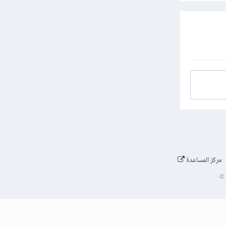
مركز المساعدة
©