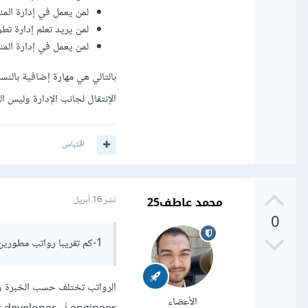
لمن يعمل في إدارة الم
لمن يريد تعلم إدارة ت
لمن يعمل في إدارة المنتج
بالتالي هي مهارة إضافية بالن
الإنتقال لجانب الإدارة وليس ا
اقتباس
محمد عاطف25
نشر
16 أبريل
0
1-كم تقريبا رواتب مطورين المنتجات
الأعضاء