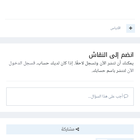
اقتباس
انضم إلى النقاش
يمكنك أن تنشر الآن وتسجل لاحقًا. إذا كان لديك حساب،
فسجل الدخول
الآن
لتنشر باسم حسابك.
أجب على هذا السؤال...
مشاركة