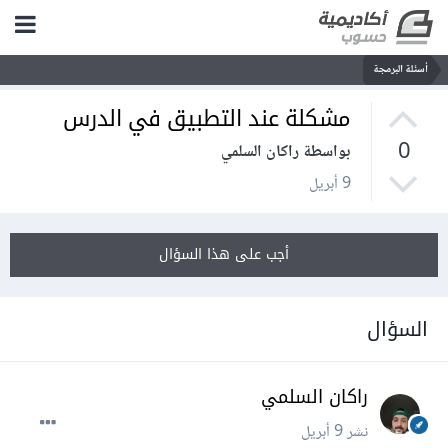
أسئلة البرمجة
مشكلة عند التطبيق في الدرس
0
بواسطة راكان السلمي
9 أبريل
أجب على هذا السؤال
السؤال
راكان السلمي
نشر
9 أبريل