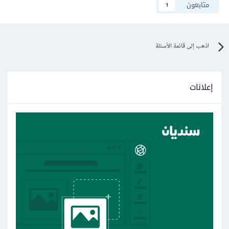
متابعون
1
اذهب إلى قائمة الأسئلة
إعلانات