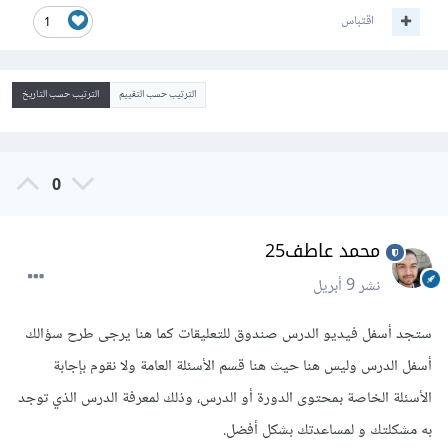
اقتباس
1
الترتيب حسب التقييم
الترتيب حسب التاريخ
0
محمد عاطف25
نشر
9 أبريل
ستجد أسفل فيديو الدرس صندوق للتعليقات كما هنا يرجى طرح سؤالك
أسفل الدرس وليس هنا حيث هنا قسم الأسئلة العامة ولا نقوم بإجابة
الأسئلة الخاصة بمحتوى الدورة أو الدرس، وذلك لمعرفة الدرس الذي توجد
به مشكلتك و لمساعدتك بشكل أفضل.