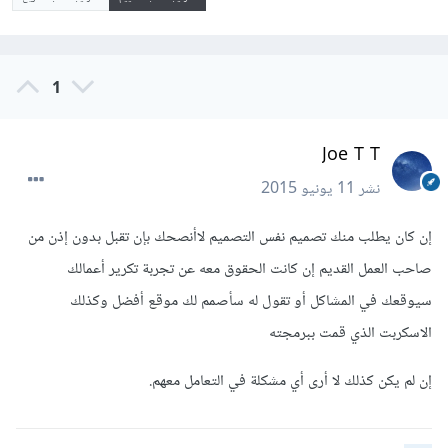
1
Joe T T
نشر
11 يونيو 2015
إن كان يطلب منك تصميم نفس التصميم لاأنصحك بإن تقبل بدون إذن من
صاحب العمل القديم إن كانت الحقوق معه عن تجربة تكرير أعمالك
سيوقعك في المشاكل أو تقول له سأصمم لك موقع أفضل وكذلك
الاسكربت الذي قمت ببرمجته
إن لم يكن كذلك لا أرى أي مشكلة في التعامل معهم.