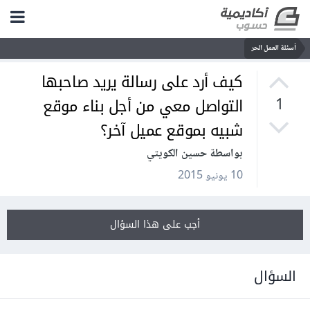
أسئلة العمل الحر
كيف أرد على رسالة يريد صاحبها
التواصل معي من أجل بناء موقع
1
شبيه بموقع عميل آخر؟
بواسطة حسين الكويتي
10 يونيو 2015
أجب على هذا السؤال
السؤال