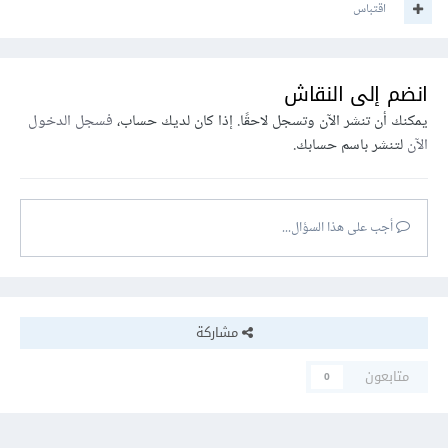
اقتباس
انضم إلى النقاش
يمكنك أن تنشر الآن وتسجل لاحقًا. إذا كان لديك حساب،
فسجل الدخول
الآن
لتنشر باسم حسابك.
أجب على هذا السؤال...
مشاركة
متابعون
0