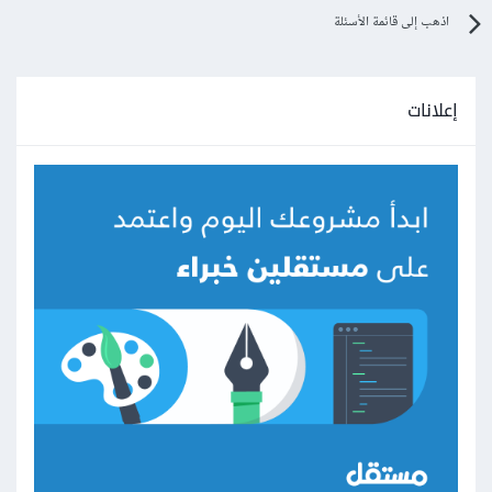
اذهب إلى قائمة الأسئلة
إعلانات