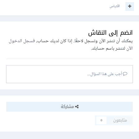
اقتباس
انضم إلى النقاش
يمكنك أن تنشر الآن وتسجل لاحقًا. إذا كان لديك حساب،
فسجل الدخول
الآن
لتنشر باسم حسابك.
أجب على هذا السؤال...
مشاركة
متابعون
0