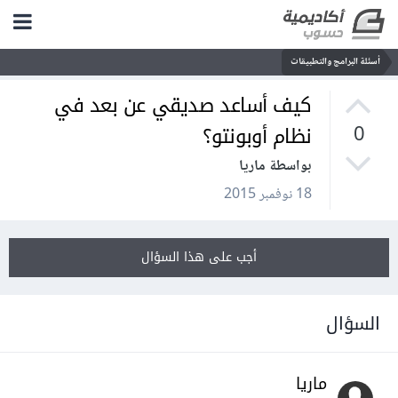
أسئلة البرامج والتطبيقات
كيف أساعد صديقي عن بعد في
نظام أوبونتو؟
0
بواسطة ماريا
18 نوفمبر 2015
أجب على هذا السؤال
السؤال
ماريا