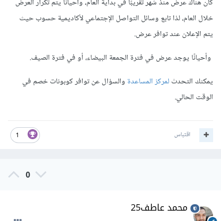
كان هناك عرض منذ شهر تقريبًا في بداية العام، وأحيانًا يتم تكرار العرض
خلال العام، لذا تابع وسائل التواصل الإجتماعي لأكاديمية حسوب حيث
يتم الإعلان عند توافر عرض.
وأحيانًا يوجد عرض في فترة الجمعة البيضاء، أو في فترة الصيف.
يمكنك التحدث
لمركز المساعدة
والسؤال عن توافر كوبونات خصم في
الوقت الحالي.
اقتباس
1
0
محمد عاطف25