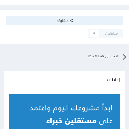
مشاركة
متابعون
0
اذهب إلى قائمة الأسئلة
إعلانات