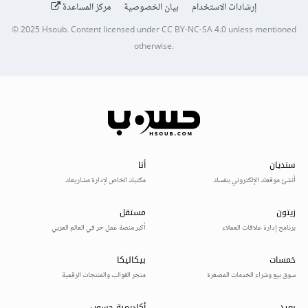
إرشادات الاستخدام
بيان الخصوصية
مركز المساعدة
© 2025
Hsoub
.
Content licensed under
CC BY-NC-SA 4.0
unless mentioned
otherwise.