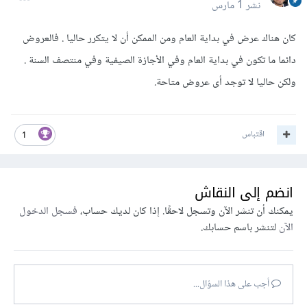
نشر
1 مارس
كان هناك عرض في بداية العام ومن الممكن أن لا يتكرر حاليا . فالعروض
دائما ما تكون في بداية العام وفي الأجازة الصيفية وفي منتصف السنة .
ولكن حاليا لا توجد أى عروض متاحة.
اقتباس
1
انضم إلى النقاش
يمكنك أن تنشر الآن وتسجل لاحقًا. إذا كان لديك حساب،
فسجل الدخول
الآن
لتنشر باسم حسابك.
أجب على هذا السؤال...