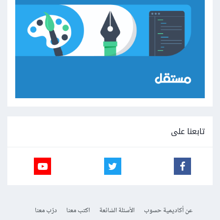
تابعنا على
عن أكاديمية حسوب
الأسئلة الشائعة
اكتب معنا
درّب معنا