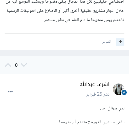
اصطناعي حقيقيين لكن هذا المجال يبقى مفتوحا ويمكنك التوسع فيه من
خلال إنجاز مشاريع حقيقية أخرى أكبر أو الاطلاع على التوثيقات الرسمية
فالتعلم يبقى مفتوحا ما دام العلم في تطور مستمر.
اقتباس
0
اشرف عبدالله
نشر
25 فبراير
لدي سؤال آخر.
ماهي مستوى الدورة؟: متقدم أم متوسط