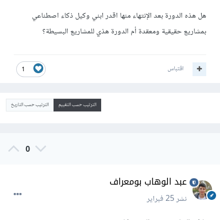
هل هذه الدورة بعد الإنتهاء منها اقدر ابني وكيل ذكاء اصطناعي
بمشاريع حقيقية ومعقدة أم الدورة هذي للمشاريع البسيطة؟
اقتباس
1
الترتيب حسب التقييم
الترتيب حسب التاريخ
0
عبد الوهاب بومعراف
نشر
25 فبراير