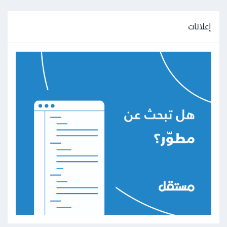
إعلانات