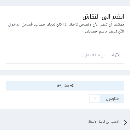
انضم إلى النقاش
يمكنك أن تنشر الآن وتسجل لاحقًا. إذا كان لديك حساب،
فسجل الدخول
الآن
لتنشر باسم حسابك.
أجب على هذا السؤال...
مشاركة
متابعون
1
اذهب إلى قائمة الأسئلة