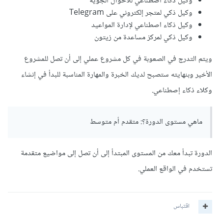
وكيل ذكاء اصطناعي للأحوال الجوية
وكيل ذكي لمتجر إلكتروني على Telegram
وكيل ذكاء اصطناعي لإدارة المواعيد
وكيل ذكي لمركز مساعدة من زيتون
ويتم التدرج في الصعوبة في كل مشروع عملي إلى أن تصل للمشروع
الأخير وبنهايته ستصبح لديك الخبرة والمهارة المناسبة للبدأ في إنشاء
وكلاء ذكاء إصطناعي.
ماهي مستوى الدورة؟: متقدم أم متوسط
الدورة تبدأ معك من المستوى المبتدأ إلى أن تصل إلى مواضيع متقدمة
تستخدم في الواقع العملي.
اقتباس