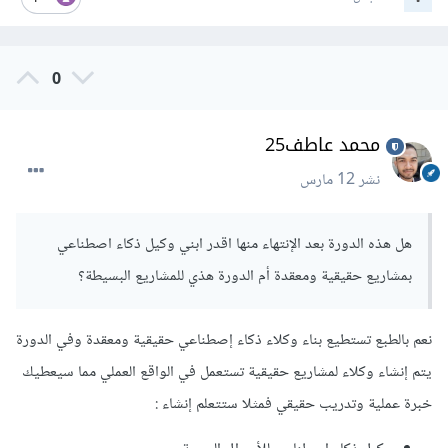
0
محمد عاطف25
نشر
12 مارس
هل هذه الدورة بعد الإنتهاء منها اقدر ابني وكيل ذكاء اصطناعي
بمشاريع حقيقية ومعقدة أم الدورة هذي للمشاريع البسيطة؟
نعم بالطبع تستطيع بناء وكلاء ذكاء إصطناعي حقيقية ومعقدة وفي الدورة
يتم إنشاء وكلاء لمشاريع حقيقية تستعمل في الواقع العملي مما سيعطيك
خبرة عملية وتدريب حقيقي فمثلا ستتعلم إنشاء
: