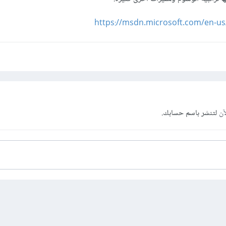
https://msdn.microsoft.com/en-us
آن
لتنشر باسم حسابك.