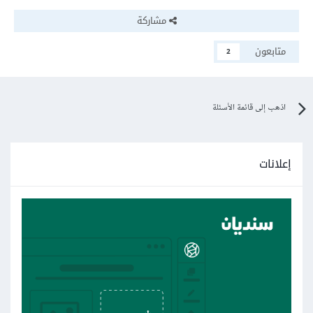
مشاركة
متابعون
2
اذهب إلى قائمة الأسئلة
إعلانات