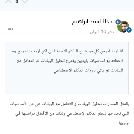
0
عبدالباسط ابراهيم
نشر
10 فبراير
انا اريد ادرس كل مواضيع الذكاء الاصطناعي لكن اريد بالتدريج وما
لاحظته بع اساسيات بايثون يفترح تحليل البيانات ثم التعامل مع
البيانات ثم يأتي دورات الذكاء الاصطناعي
بالفعل المسارات تحليل البيانات و التعامل مع البيانات هي من الأساسيات
التي تحتاجها لتعلم الذكاء الإصطناعي ولذلك من الأفضل دراستها في
ترتيبها .