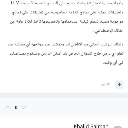
ولديك مسارات مثل تطبيقات عملية على النماذج النصية الكبيرة LLMs
وتطبيقات عملية على نماذج الرؤية الحاسوبية هي تطبيقات على نماذج
موجودة مسبقاً نتعلم كيفية استخدامها وتخصيصها لأخذ فكرة عامة عن
الذكاء الإصطناعي .
ولذلك الترتيب الحالي هو الأفضل لك ويمكنك عند مواجهة أي مشكلة عند
تعلم أي درس طرح السؤال الخاص بك أسفل الدرس وسنقوم بمساعدتك
في أي وقت.
اقتباس
0
Khalid Salman