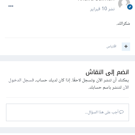
نشر
10 فبراير
شكرالك.
اقتباس
انضم إلى النقاش
يمكنك أن تنشر الآن وتسجل لاحقًا. إذا كان لديك حساب،
فسجل الدخول
الآن
لتنشر باسم حسابك.
أجب على هذا السؤال...