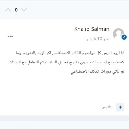
0
Khalid Salman
نشر
10 فبراير
انا اريد ادرس كل مواضيع الذكاء الاصطناعي لكن اريد بالتدريج وما
لاحظته بع اساسيات بايثون يفترح تحليل البيانات ثم التعامل مع البيانات
ثم يأتي دورات الذكاء الاصطناعي
اقتباس