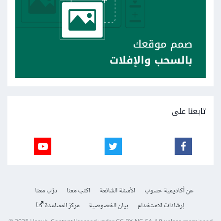
تابعنا على
عن أكاديمية حسوب
الأسئلة الشائعة
اكتب معنا
درّب معنا
إرشادات الاستخدام
بيان الخصوصية
مركز المساعدة