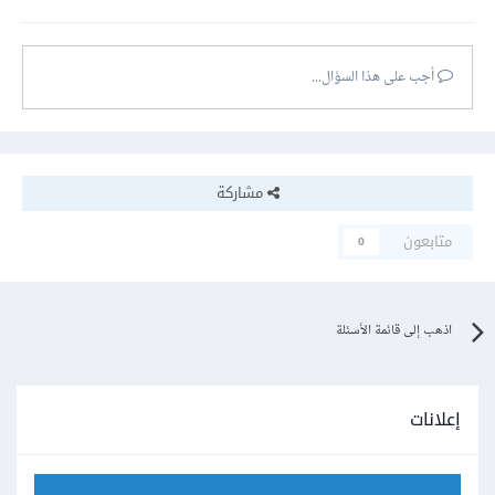
أجب على هذا السؤال...
مشاركة
متابعون
0
اذهب إلى قائمة الأسئلة
إعلانات