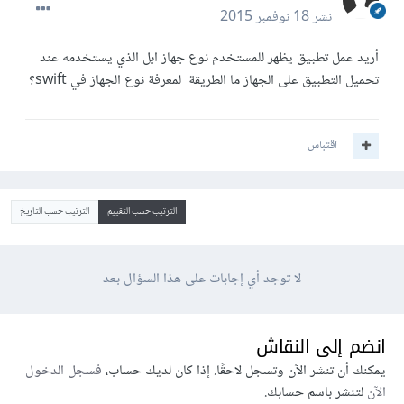
نشر
18 نوفمبر 2015
أريد عمل تطبيق يظهر للمستخدم نوع جهاز ابل الذي يستخدمه عند
تحميل التطبيق على الجهاز ما الطريقة لمعرفة نوع الجهاز في swift؟
اقتباس
الترتيب حسب التقييم
الترتيب حسب التاريخ
لا توجد أي إجابات على هذا السؤال بعد
انضم إلى النقاش
يمكنك أن تنشر الآن وتسجل لاحقًا. إذا كان لديك حساب،
فسجل الدخول
الآن
لتنشر باسم حسابك.