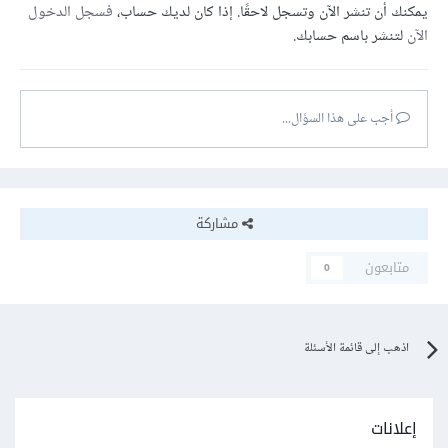
يمكنك أن تنشر الآن وتسجل لاحقًا. إذا كان لديك حساب،
فسجل الدخول
الآن
لتنشر باسم حسابك.
أجب على هذا السؤال...
مشاركة
متابعون
0
اذهب إلى قائمة الأسئلة
إعلانات