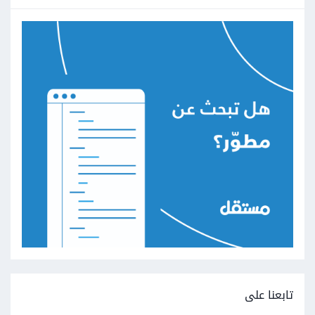
تابعنا على