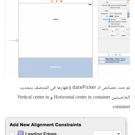
ثم حدد خصائص الـ datePicker لإظهارها في المنتصف بتحديد
الخاصيتين
Horizontal center in container و Vertical center in
container