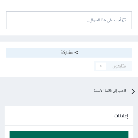
أجب على هذا السؤال...
مشاركة
متابعون
0
اذهب إلى قائمة الأسئلة
إعلانات