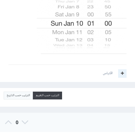
اقتباس
الترتيب حسب التقييم
الترتيب حسب التاريخ
0