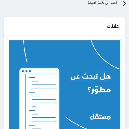
اذهب إلى قائمة الأسئلة
إعلانات