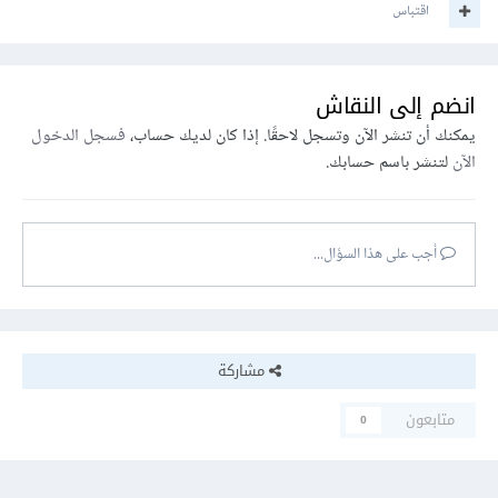
اقتباس
انضم إلى النقاش
يمكنك أن تنشر الآن وتسجل لاحقًا. إذا كان لديك حساب،
فسجل الدخول
الآن
لتنشر باسم حسابك.
أجب على هذا السؤال...
مشاركة
متابعون
0