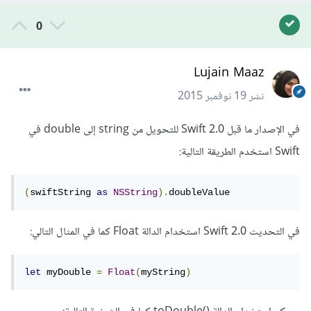
0
Lujain Maaz
نشر
19 نوفمبر 2015
في الإصدار ما قبل Swift 2.0 للتحويل من string إلى double في
Swift استخدم الطريقة التالية:
(
swiftString 
as
NSString
).
doubleValue
في التحديث Swift 2.0 استخدام الدالة Float كما في المثال التالي:
let
 myDouble 
=
Float
(
myString
)