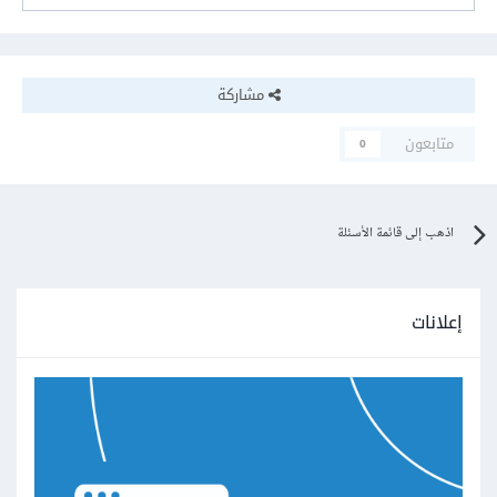
مشاركة
متابعون
0
اذهب إلى قائمة الأسئلة
إعلانات