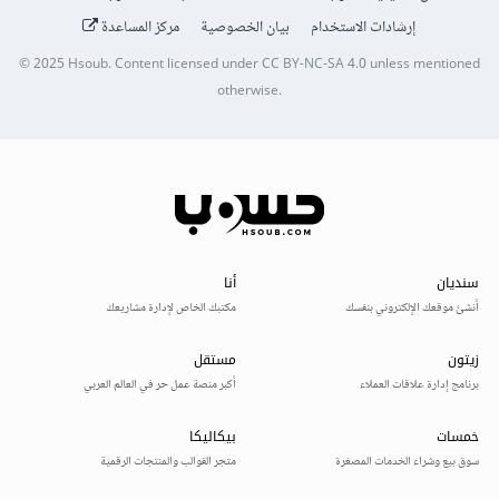
إرشادات الاستخدام
بيان الخصوصية
مركز المساعدة
© 2025
Hsoub
.
Content licensed under
CC BY-NC-SA 4.0
unless mentioned
otherwise.