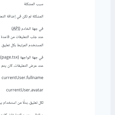
سبب المشكلة
المشكلة لم تكن في إضافة التع
في جهة الخادم (
API
)
المستخدم المرتبط بكل تعليق.
في جهة الواجهة (page.tsx)
عند عرض التعليقات، كان يتم 
currentUser.fullname
currentUser.avatar
لكل تعليق، بدلًا من استخدام ب