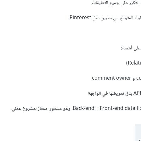
 تتكرر على جميع التعليقات.
لمتوقع في تطبيق مثل Pinterest.
 على أهمية:
API
بدل تعويضها في الواجهة