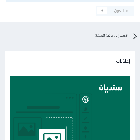
متابعون
0
اذهب إلى قائمة الأسئلة
إعلانات