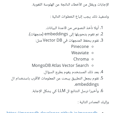
الإجابات ويقلل من الأخطاء الناتجة عن الهلوسة اللغوية.
ولتنفيذ ذلك يجب إتباع الخطوات التالية
:
أولا نأخذ النصوص من قاعدة البيانات.
ثم نقوم بتحويلها إلى embeddings (متجهات).
نقوم بحفظ المتجهات في Vector DB مثل:
Pinecone
Weaviate
Chroma
MongoDB Atlas Vector Search
بعد ذلك المستخدم يقوم بطرح السؤال.
نقوم بجعل التطبيق يبحث عن المعلومات الأقرب باستخدام ال
embeddings.
وأخيرا نرسل النتائج لل LLM كي يشكل الإجابة.
وإليك المصادر التالية
: