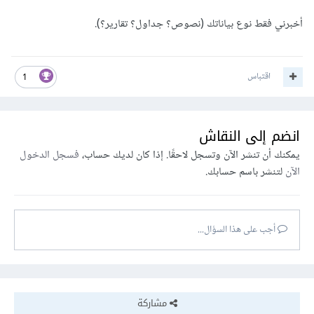
أخبرني فقط نوع بياناتك (نصوص؟ جداول؟ تقارير؟).
اقتباس
1
انضم إلى النقاش
يمكنك أن تنشر الآن وتسجل لاحقًا. إذا كان لديك حساب،
فسجل الدخول
الآن
لتنشر باسم حسابك.
أجب على هذا السؤال...
مشاركة