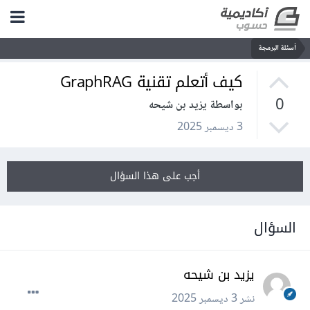
أسئلة البرمجة
كيف أتعلم تقنية GraphRAG
0
بواسطة يزيد بن شيحه
3 ديسمبر 2025
أجب على هذا السؤال
السؤال
يزيد بن شيحه
نشر
3 ديسمبر 2025