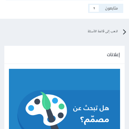
متابعون
1
اذهب إلى قائمة الأسئلة
إعلانات