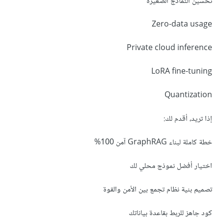
تحسين النماذج الصغيرة
Zero-data usage
Private cloud inference
LoRA fine-tuning
Quantization
إذا تريد، أقدم لك:
خطة كاملة لبناء GraphRAG آمن 100%
اختيار أفضل نموذج محلي لك
تصميم بنية نظام تجمع بين الأمن والقوة
كود جاهز للربط بقاعدة بياناتك