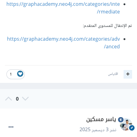
https://graphacademy.neo4j.com/categories/inte
rmediate/
ثم الإنتقال للمستوى المتقدم:
https://graphacademy.neo4j.com/categories/adv
anced/
اقتباس
1
0
ياسر مسكين
نشر
3 ديسمبر 2025