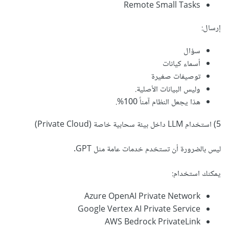
Remote Small Tasks
إرسال:
سؤال
أسماء كيانات
توصيفات صغيرة
وليس البيانات الأصلية.
هذا يجعل النظام آمناً 100%.
5) استخدام LLM داخل بيئة سحابية خاصة (Private Cloud)
ليس بالضرورة أن تستخدم خدمات عامة مثل GPT.
يمكنك استخدام:
Azure OpenAI Private Network
Google Vertex AI Private Service
AWS Bedrock PrivateLink