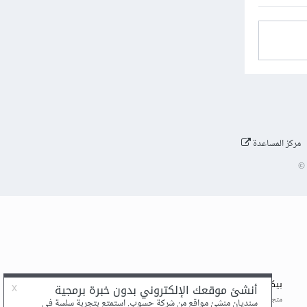
مركز المساعدة
©