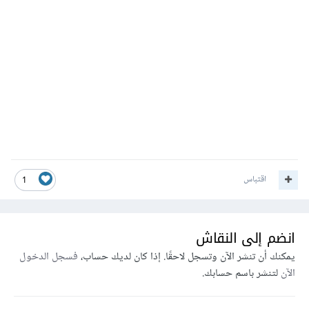
اقتباس
1
انضم إلى النقاش
يمكنك أن تنشر الآن وتسجل لاحقًا. إذا كان لديك حساب،
فسجل الدخول
الآن
لتنشر باسم حسابك.