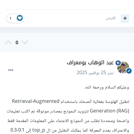
اقتباس
1
0
عبد الوهاب بومعراف
نشر
25 نوفمبر 2025
وعليكم السلام ورحمة الله،
لتقليل الهلوسة بفعالية أنصحك باستخدام Retrieval-Augmented
Generation (RAG) لتزويد النموذج بمصادر موثوقة ثم اكتب تعليمات
واضحة ومحددة تطلب من النموذج الاعتماد على المعلومات المقدمة فقط
والاعتراف بعدم المعرفة كما يمكنك التقليل من ال top_p إلى 0.1-0.3