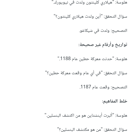
هلوسة: "هيلاري كلينتون ولدت في نيويورك."
سؤال التحقق: "أين ولدت هيلاري كلينتون؟"
التصحيح: ولدت في شيكاغو.
تواريخ وأرقام غير صحيحة:
هلوسة: "حدثت معركة حطين عام 1188."
سؤال التحقق: "في أي عام وقعت معركة حطين؟"
التصحيح: وقعت عام 1187.
خلط المفاهيم:
هلوسة: "ألبرت أينشتاين هو من اكتشف البنسلين."
سؤال التحقق: "من هو مكتشف البنسلين؟"