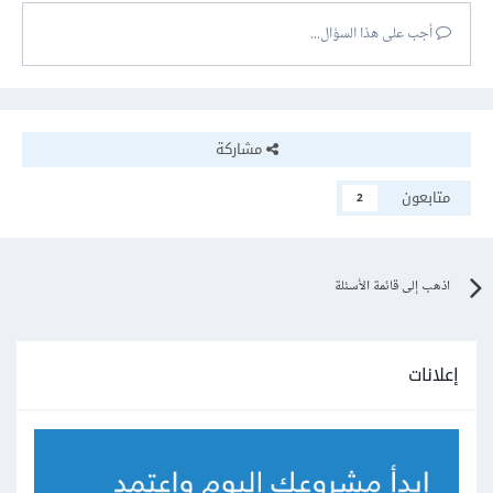
أجب على هذا السؤال...
مشاركة
متابعون
2
اذهب إلى قائمة الأسئلة
إعلانات