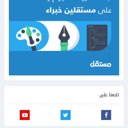
تابعنا على