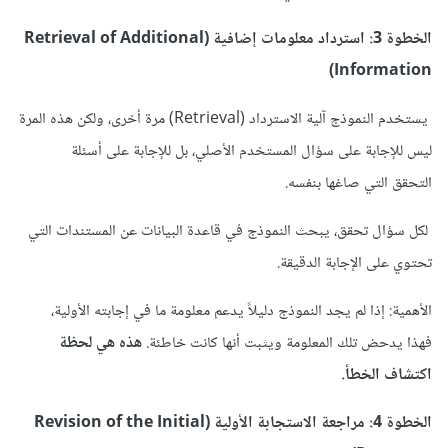
الخطوة 3: استرداد معلومات إضافية (Retrieval of Additional
Information)
يستخدم النموذج آلية الاسترداد (Retrieval) مرة أخرى، ولكن هذه المرة
ليس للإجابة على سؤال المستخدم الأصلي، بل للإجابة على أسئلة
التحقق التي صاغها بنفسه.
لكل سؤال تحقق، يبحث النموذج في قاعدة البيانات عن المستندات التي
تحتوي على الإجابة الدقيقة.
الأهمية: إذا لم يجد النموذج دليلاً يدعم معلومة ما في إجابته الأولية،
فهذا يدحض تلك المعلومة ويثبت أنها كانت خاطئة.
هذه هي لحظة
اكتشاف الخطأ.
الخطوة 4: مراجعة الاستجابة الأولية (Revision of the Initial